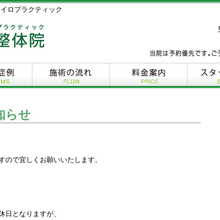
カイロプラクティック
知らせ
すので宜しくお願いいたします。
休日となりますが、