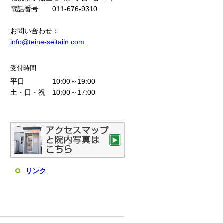
電話番号 011-676-9310
お問い合わせ：
info@teine-seitaiin.com
受付時間
平日 10:00～19:00
土・日・祝 10:00～17:00
リンク