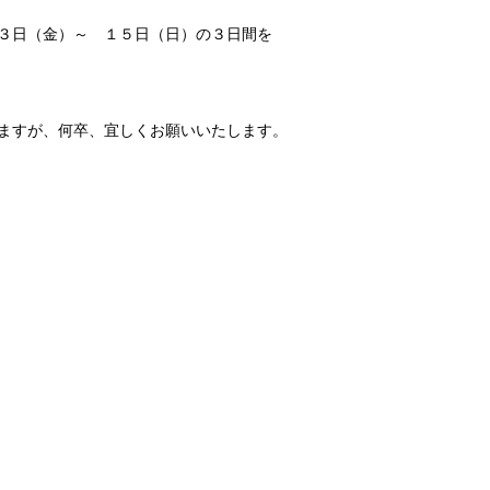
日（金）～ １５日（日）の３日間を
すが、何卒、宜しくお願いいたします。