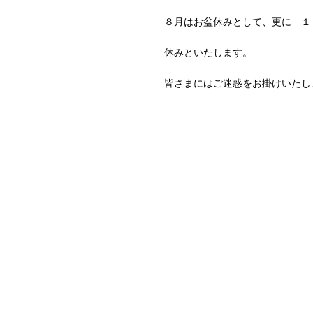
８月はお盆休みとして、更に １３
休みといたします。
皆さまにはご迷惑をお掛けいたしま