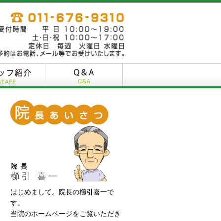
はじめまして。院長の櫛引喜一で
す。
当院のホームページをご覧いただき