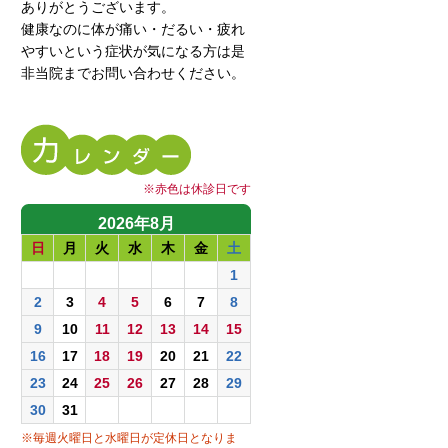
ありがとうございます。
健康なのに体が痛い・だるい・疲れ
やすいという症状が気になる方は是
非当院までお問い合わせください。
※赤色は休診日です