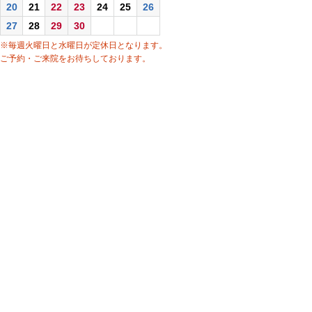
20
21
22
23
24
25
26
27
28
29
30
※毎週火曜日と水曜日が定休日となります。
ご予約・ご来院をお待ちしております。